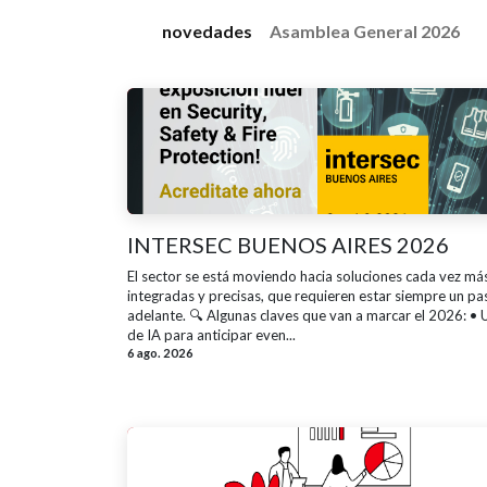
novedades
Asamblea General 2026
INTERSEC BUENOS AIRES 2026
El sector se está moviendo hacia soluciones cada vez má
integradas y precisas, que requieren estar siempre un pa
adelante. 🔍 Algunas claves que van a marcar el 2026: • 
de IA para anticipar even...
6 ago. 2026